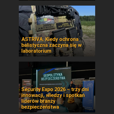
ASTRIVA. Kiedy ochrona
balistyczna zaczyna się w
laboratorium
Security Expo 2026 – trzy dni
innowacji, wiedzy i spotkań
liderów branży
bezpieczeństwa