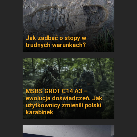
Jak zadbać o stopy w
trudnych warunkach?
MSBS GROT C14 A3 –
ewolucja doświadczeń. Jak
użytkownicy zmienili polski
karabinek