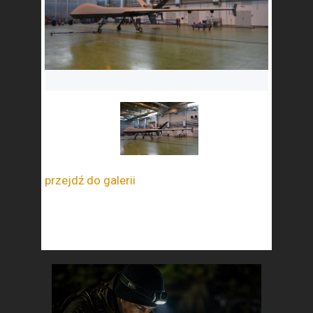
przejdź do galerii