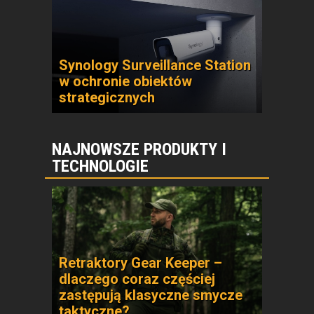
Synology Surveillance Station
w ochronie obiektów
strategicznych
NAJNOWSZE PRODUKTY I
TECHNOLOGIE
Retraktory Gear Keeper –
dlaczego coraz częściej
zastępują klasyczne smycze
taktyczne?