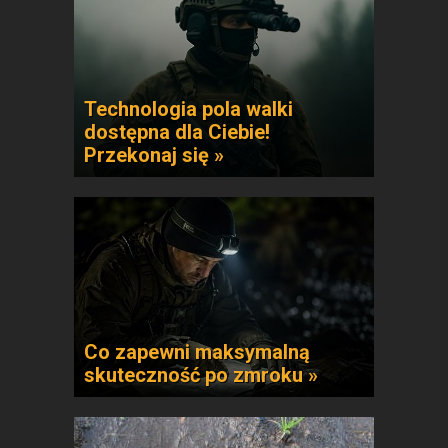
Technologia pola walki
dostępna dla Ciebie!
Przekonaj się »
Co zapewni maksymalną
skuteczność po zmroku »