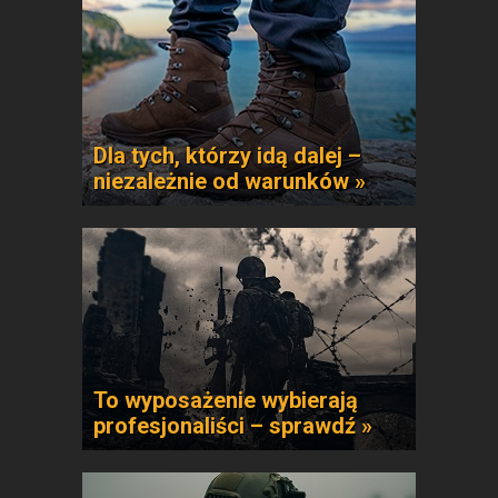
Dla tych, którzy idą dalej –
niezależnie od warunków »
To wyposażenie wybierają
profesjonaliści – sprawdź »