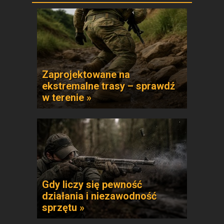
Zaprojektowane na
ekstremalne trasy – sprawdź
w terenie »
Gdy liczy się pewność
działania i niezawodność
sprzętu »