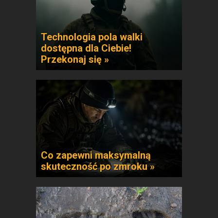
Technologia pola walki
dostępna dla Ciebie!
Przekonaj się »
Co zapewni maksymalną
skuteczność po zmroku »