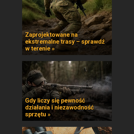
Zaprojektowane na
ekstremalne trasy – sprawdź
w terenie »
Gdy liczy się pewność
działania i niezawodność
sprzętu »