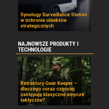
Synology Surveillance Station
w ochronie obiektów
strategicznych
NAJNOWSZE PRODUKTY I
TECHNOLOGIE
Retraktory Gear Keeper –
dlaczego coraz częściej
zastępują klasyczne smycze
taktyczne?