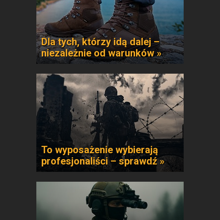
Dla tych, którzy idą dalej –
niezależnie od warunków »
To wyposażenie wybierają
profesjonaliści – sprawdź »