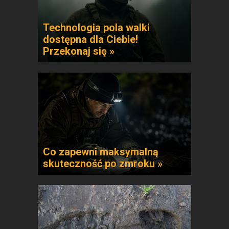
Technologia pola walki
dostępna dla Ciebie!
Przekonaj się »
Co zapewni maksymalną
skuteczność po zmroku »