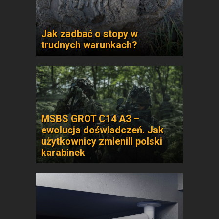
Jak zadbać o stopy w
trudnych warunkach?
MSBS GROT C14 A3 –
ewolucja doświadczeń. Jak
użytkownicy zmienili polski
karabinek