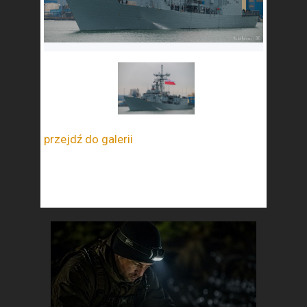
przejdź do galerii