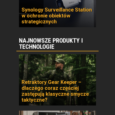
Synology Surveillance Station
w ochronie obiektów
strategicznych
NAJNOWSZE PRODUKTY I
TECHNOLOGIE
Retraktory Gear Keeper –
dlaczego coraz częściej
zastępują klasyczne smycze
taktyczne?