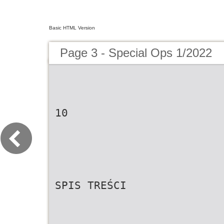
Basic HTML Version
Page 3 - Special Ops 1/2022
10
SPIS TREŚCI