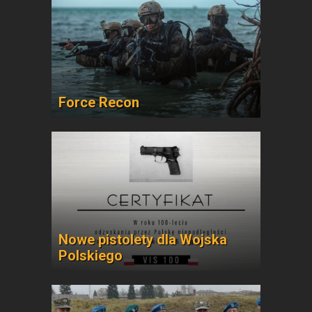
Force Recon
Nowe pistolety dla Wojska
Polskiego