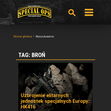
Strona główna
Wyszukiwanie
TAG: BROŃ
Uzbrojenie elitarnych
jednostek specjalnych Europy:
HK416