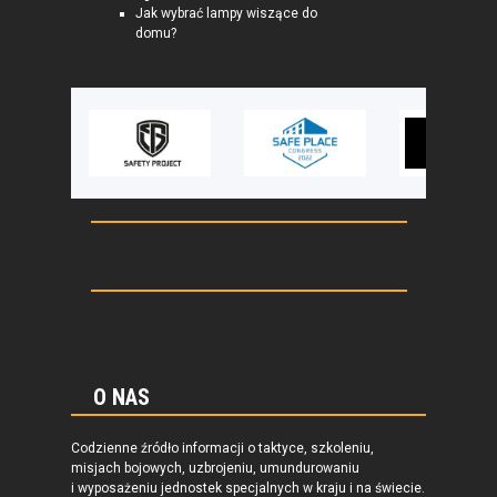
Jak wybrać lampy wiszące do
domu?
O NAS
Codzienne źródło informacji o taktyce, szkoleniu,
misjach bojowych, uzbrojeniu, umundurowaniu
i wyposażeniu jednostek specjalnych w kraju i na świecie.