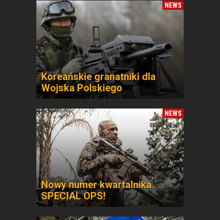
NEWS
Koreańskie granatniki dla
Wojska Polskiego
NEWS
Nowy numer kwartalnika
SPECIAL OPS!