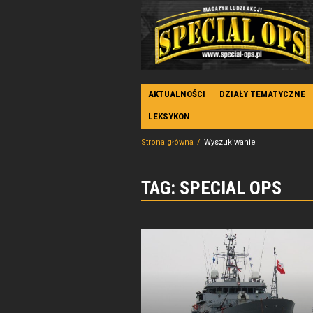
AKTUALNOŚCI
DZIAŁY TEMATYCZNE
LEKSYKON
Strona główna
Wyszukiwanie
TAG: SPECIAL OPS