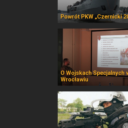
Powrót PKW „Czernicki 2
O Wojskach Specjalnych 
Wrocławiu