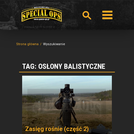
Strona główna
Wyszukiwanie
TAG: OSŁONY BALISTYCZNE
Zasięg rośnie (część 2)