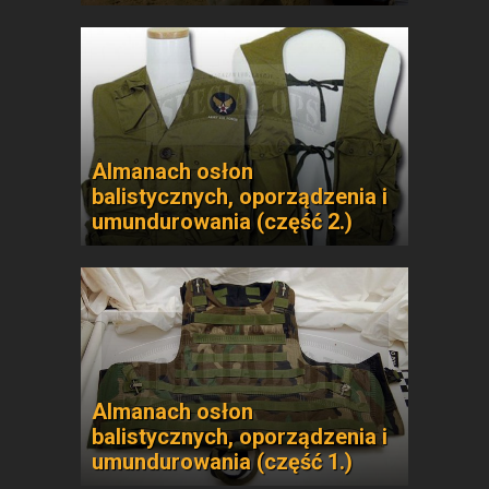
Almanach osłon
balistycznych, oporządzenia i
umundurowania (część 2.)
Almanach osłon
balistycznych, oporządzenia i
umundurowania (część 1.)