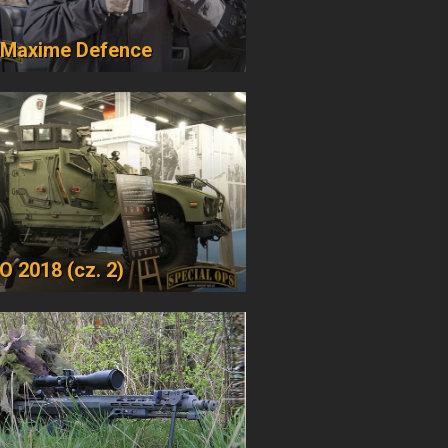
Maxime Defence
 2018 (cz. 2)