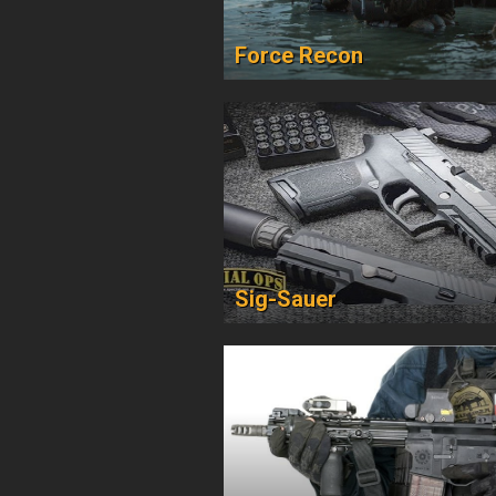
Force Recon
Sig-Sauer