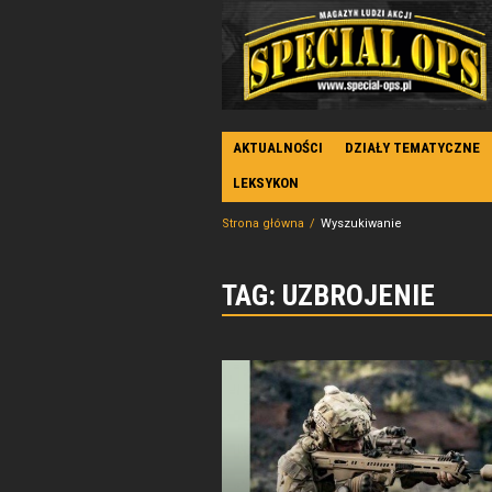
AKTUALNOŚCI
DZIAŁY TEMATYCZNE
LEKSYKON
Strona główna
Wyszukiwanie
TAG: UZBROJENIE