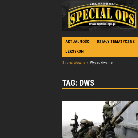
AKTUALNOŚCI
DZIAŁY TEMATYCZNE
LEKSYKON
Strona główna
Wyszukiwanie
TAG: DWS