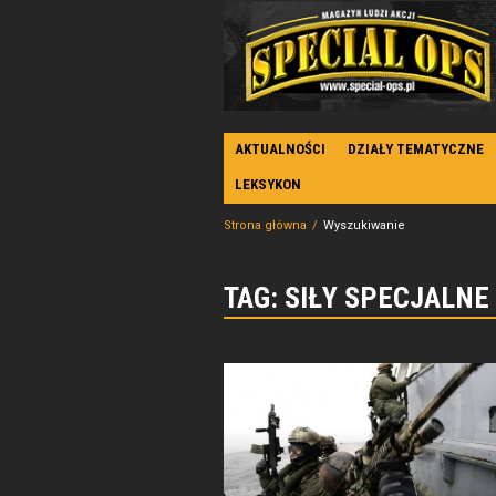
AKTUALNOŚCI
DZIAŁY TEMATYCZNE
LEKSYKON
Strona główna
Wyszukiwanie
TAG: SIŁY SPECJALNE