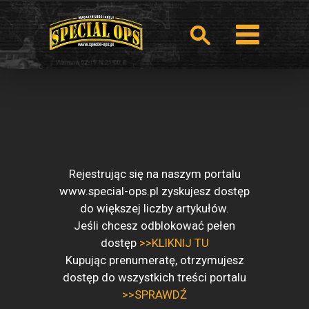
Rejestrując się na naszym portalu
www.special-ops.pl zyskujesz dostęp
do większej liczby artykułów.
Jeśli chcesz odblokować pełen
dostęp
>>KLIKNIJ TU
Kupując prenumeratę, otrzymujesz
dostęp do wszystkich treści portalu
>>SPRAWDŹ