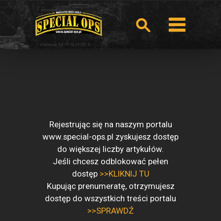
Rejestrując się na naszym portalu
www.special-ops.pl zyskujesz dostęp
do większej liczby artykułów.
Jeśli chcesz odblokować pełen
dostęp
>>KLIKNIJ TU
Kupując prenumeratę, otrzymujesz
dostęp do wszystkich treści portalu
>>SPRAWDŹ