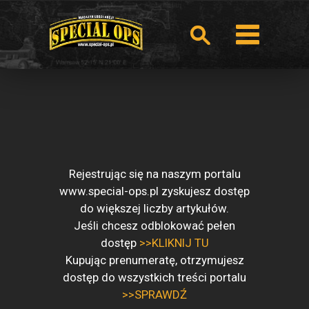
Rejestrując się na naszym portalu
www.special-ops.pl zyskujesz dostęp
do większej liczby artykułów.
Jeśli chcesz odblokować pełen
dostęp
>>KLIKNIJ TU
Kupując prenumeratę, otrzymujesz
dostęp do wszystkich treści portalu
>>SPRAWDŹ