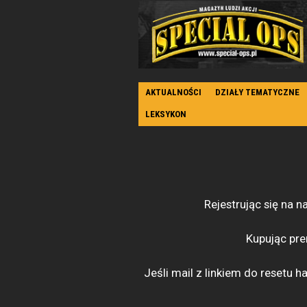
AKTUALNOŚCI
DZIAŁY TEMATYCZNE
LEKSYKON
Rejestrując się na 
Kupując pre
Jeśli mail z linkiem do resetu 