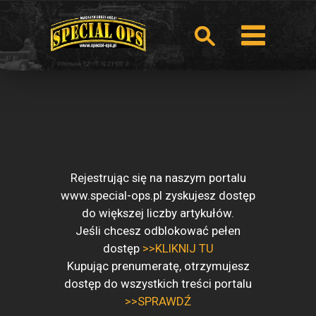
Rejestrując się na naszym portalu
www.special-ops.pl zyskujesz dostęp
do większej liczby artykułów.
Jeśli chcesz odblokować pełen
dostęp
>>KLIKNIJ TU
Kupując prenumeratę, otrzymujesz
dostęp do wszystkich treści portalu
>>SPRAWDŹ