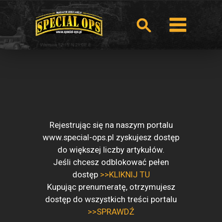
Rejestrując się na naszym portalu
www.special-ops.pl zyskujesz dostęp
do większej liczby artykułów.
Jeśli chcesz odblokować pełen
dostęp
>>KLIKNIJ TU
Kupując prenumeratę, otrzymujesz
dostęp do wszystkich treści portalu
>>SPRAWDŹ